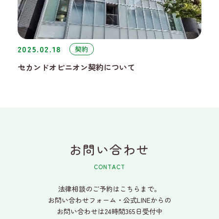
2025.02.18
契約
セカンドオピニオン契約について
お問い合わせ
CONTACT
法律相談のご予約はこちらまで。
お問い合わせフォーム・公式LINEからの
お問い合わせは24時間365日受付中