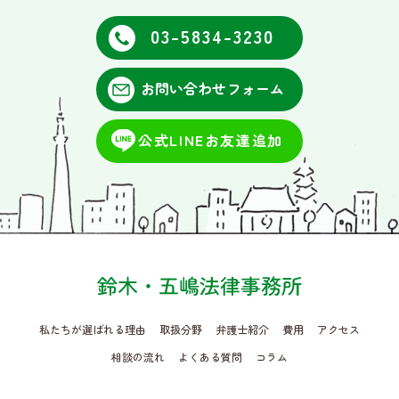
03-5834-3230
お問い合わせフォーム
公式LINEお友達追加
私たちが選ばれる理由
取扱分野
弁護士紹介
費用
アクセス
相談の流れ
よくある質問
コラム